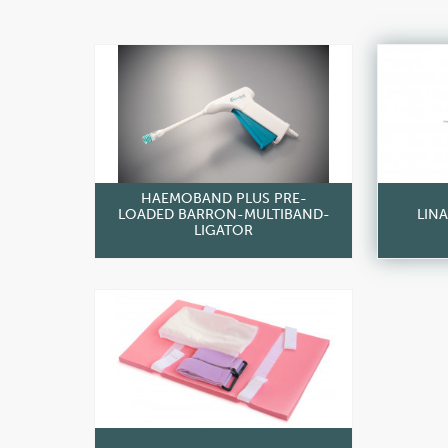
HAEMOBAND PLUS PRE-
LOADED BARRON-MULTIBAND-
LIN
LIGATOR