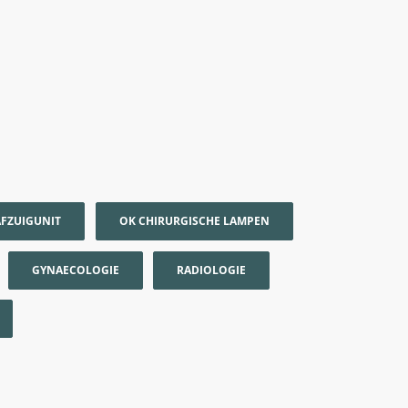
AFZUIGUNIT
OK CHIRURGISCHE LAMPEN
GYNAECOLOGIE
RADIOLOGIE