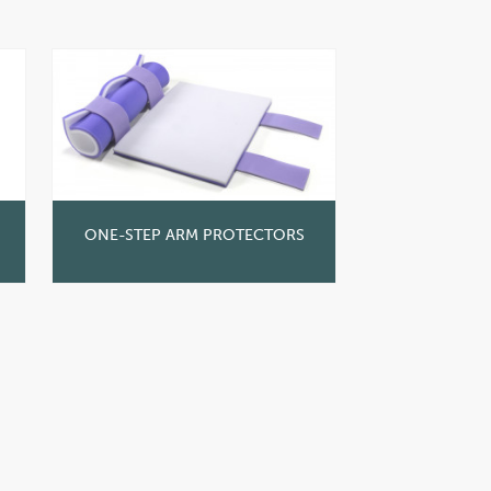
ONE-STEP ARM PROTECTORS