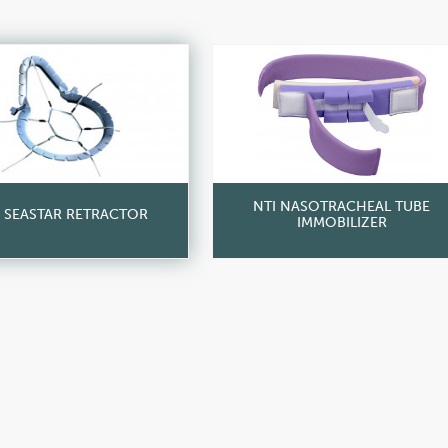
NTI NASOTRACHEAL TUBE
A SEASTAR RETRACTOR
IMMOBILIZER