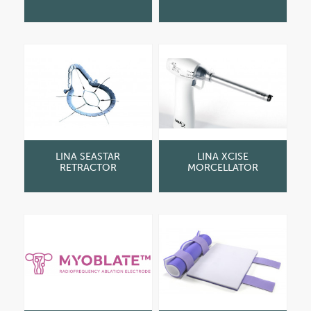
LINA SEASTAR
LINA XCISE
RETRACTOR
MORCELLATOR