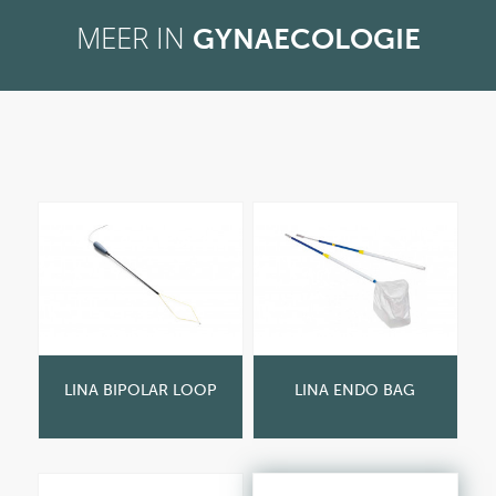
MEER IN
GYNAECOLOGIE
LINA BIPOLAR LOOP
LINA ENDO BAG