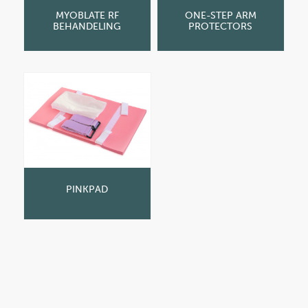
MYOBLATE RF
ONE-STEP ARM
BEHANDELING
PROTECTORS
PINKPAD