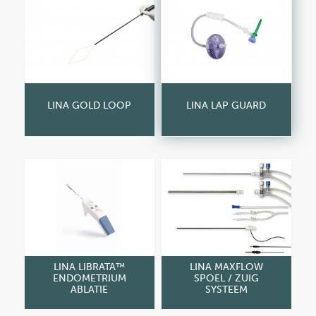
LINA GOLD LOOP
LINA LAP GUARD
LINA LIBRATA™
LINA MAXFLOW
ENDOMETRIUM
SPOEL / ZUIG
ABLATIE
SYSTEEM