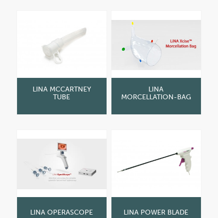
LINA MCCARTNEY
LINA
TUBE
MORCELLATION-BAG
LINA OPERASCOPE
LINA POWER BLADE