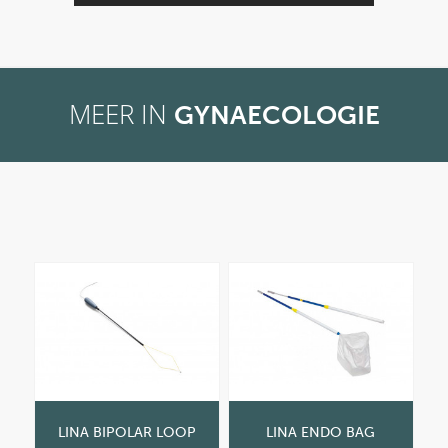
MEER IN
GYNAECOLOGIE
LINA BIPOLAR LOOP
LINA ENDO BAG