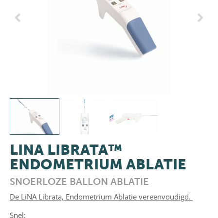
Previous
Next
LINA LIBRATA™
ENDOMETRIUM ABLATIE
SNOERLOZE BALLON ABLATIE
De LiNA Librata, Endometrium Ablatie vereenvoudigd.
Snel: