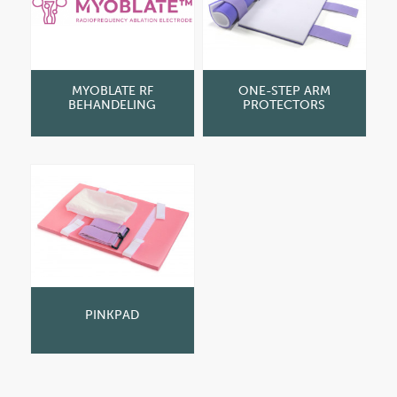
MYOBLATE RF
ONE-STEP ARM
BEHANDELING
PROTECTORS
PINKPAD