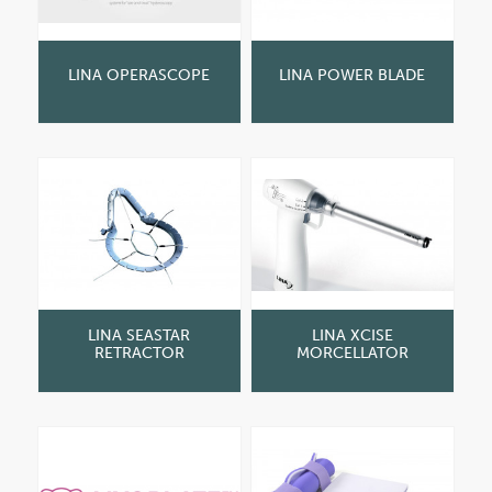
LINA OPERASCOPE
LINA POWER BLADE
LINA SEASTAR
LINA XCISE
RETRACTOR
MORCELLATOR