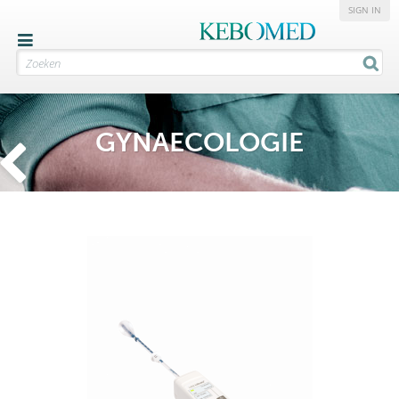
SIGN IN
GYNAECOLOGIE