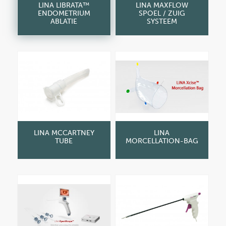
LINA LIBRATA™
LINA MAXFLOW
ENDOMETRIUM
SPOEL / ZUIG
ABLATIE
SYSTEEM
LINA MCCARTNEY
LINA
TUBE
MORCELLATION-BAG