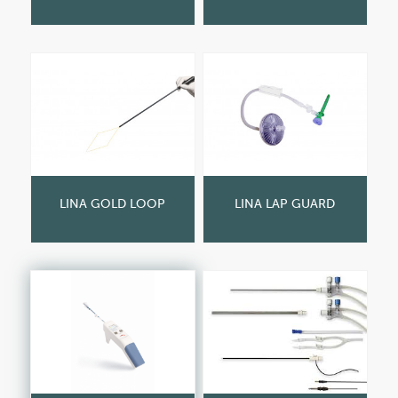
LINA GOLD LOOP
LINA LAP GUARD